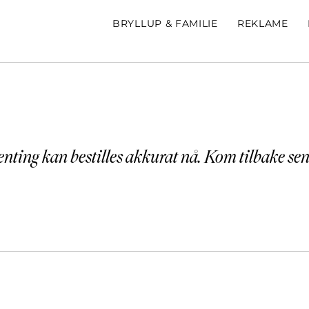
BRYLLUP & FAMILIE
REKLAME
enting kan bestilles akkurat nå. Kom tilbake sen