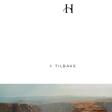
TILBAKE