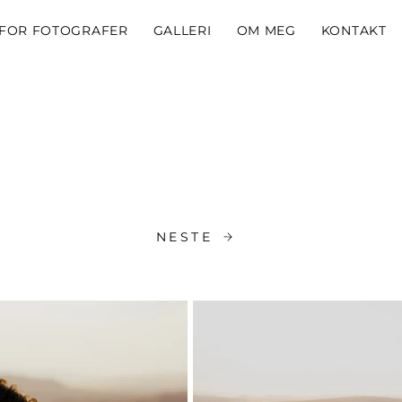
FOR FOTOGRAFER
GALLERI
OM MEG
KONTAKT
NESTE