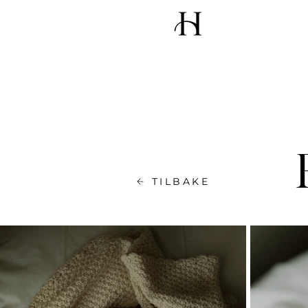
TILBAKE