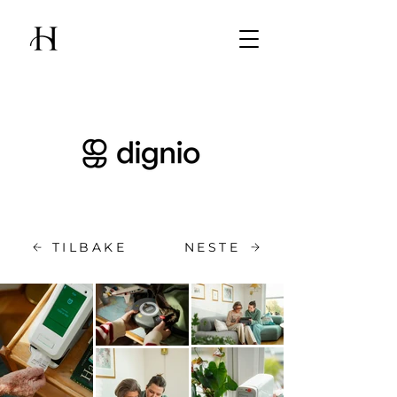
TILBAKE
NESTE