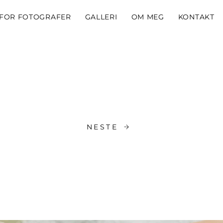
FOR FOTOGRAFER
GALLERI
OM MEG
KONTAKT
NESTE