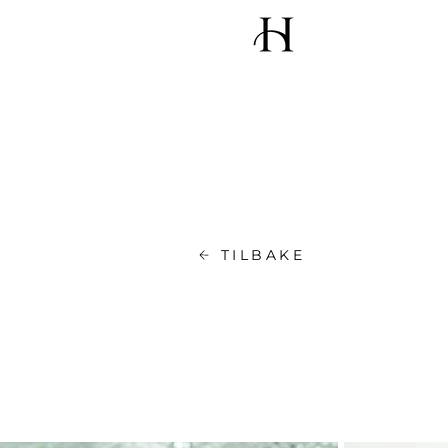
TILBAKE