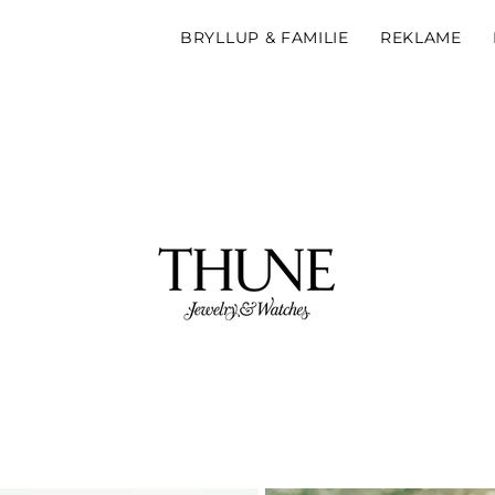
BRYLLUP & FAMILIE
REKLAME