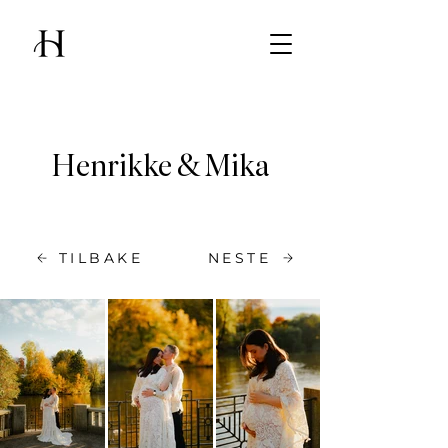
Henrikke & Mika
TILBAKE
NESTE