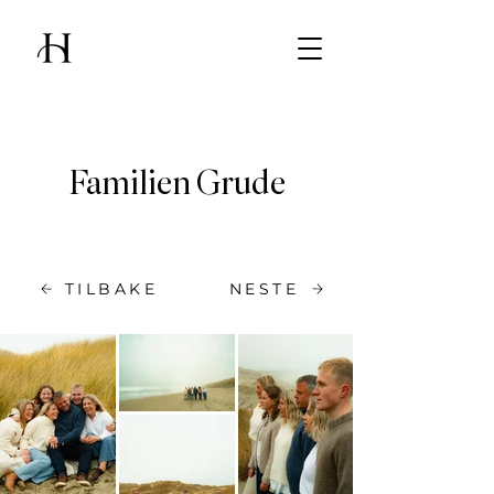
Familien Grude
TILBAKE
NESTE